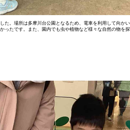
した。場所は多摩川台公園となるため、電車を利用して向かい
かったです。また、園内でも虫や植物など様々な自然の物を探