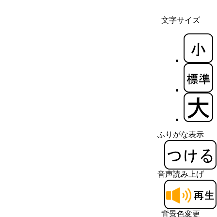
文字サイズ
ふりがな表示
音声読み上げ
背景色変更