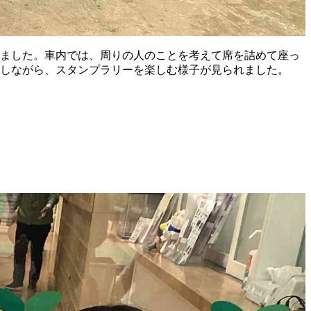
ました。車内では、周りの人のことを考えて席を詰めて座っ
しながら、スタンプラリーを楽しむ様子が見られました。