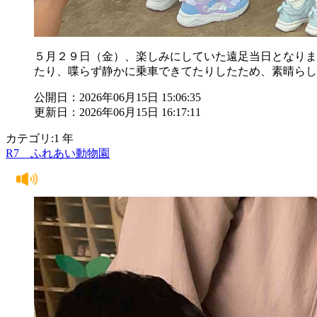
５月２９日（金）、楽しみにしていた遠足当日となりま
たり、喋らず静かに乗車できてたりしたため、素晴らし
公開日：2026年06月15日 15:06:35
更新日：2026年06月15日 16:17:11
カテゴリ:1 年
R7 ふれあい動物園