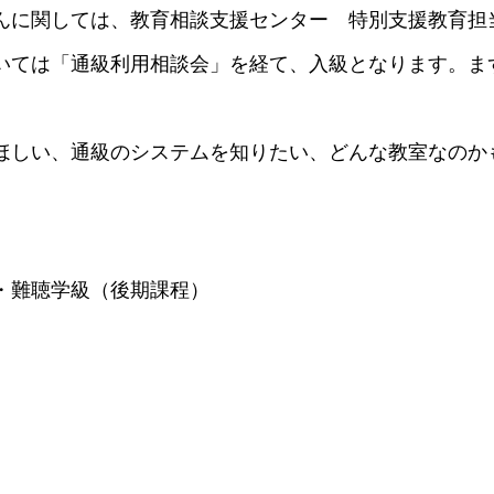
んに関しては、教育相談支援センター 特別支援教育担
いては「通級利用相談会」を経て、入級となります。ま
ほしい、通級のシステムを知りたい、どんな教室なのか
・難聴学級（後期課程）