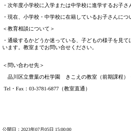
・次年度小学校に入学または中学校に進学するお子さ
・現在、小学校・中学校に在籍しているお子さんにつ
＜教育相談について＞
・通級するかどうか迷っている、子どもの様子を見て
います。教室までお問い合せください。
＜問い合わせ先＞
品川区立豊葉の杜学園 きこえの教室（前期課程）
Tel・Fax：03-3781-6877（教室直通）
公開日：2023年07月05日 15:00:00