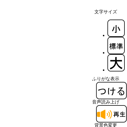
文字サイズ
ふりがな表示
音声読み上げ
背景色変更