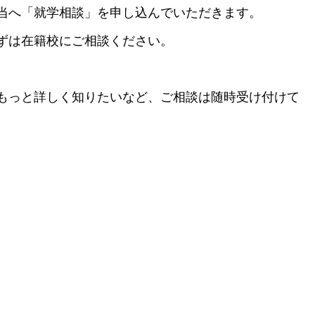
当へ「就学相談」を申し込んでいただきます。
ずは在籍校にご相談ください。
もっと詳しく知りたいなど、ご相談は随時受け付けて