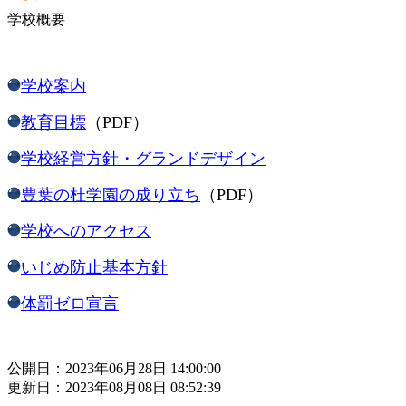
学校概要
学校案内
教育目標
（PDF）
学校経営方針・グランドデザイン
豊葉の杜学園の成り立ち
（PDF）
学校へのアクセス
いじめ防止基本方針
体罰ゼロ宣言
公開日：2023年06月28日 14:00:00
更新日：2023年08月08日 08:52:39