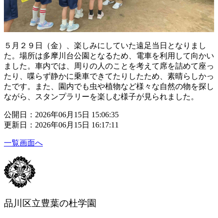
５月２９日（金）、楽しみにしていた遠足当日となりまし
た。場所は多摩川台公園となるため、電車を利用して向かい
ました。車内では、周りの人のことを考えて席を詰めて座っ
たり、喋らず静かに乗車できてたりしたため、素晴らしかっ
たです。また、園内でも虫や植物など様々な自然の物を探し
ながら、スタンプラリーを楽しむ様子が見られました。
公開日：2026年06月15日 15:06:35
更新日：2026年06月15日 16:17:11
一覧画面へ
品川区立豊葉の杜学園