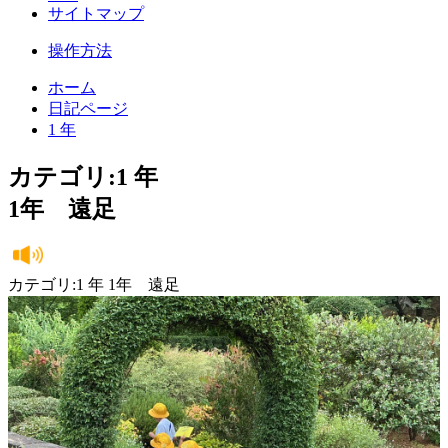
サイトマップ
操作方法
ホーム
日記ページ
1 年
カテゴリ:1 年
1年 遠足
カテゴリ:1 年 1年 遠足