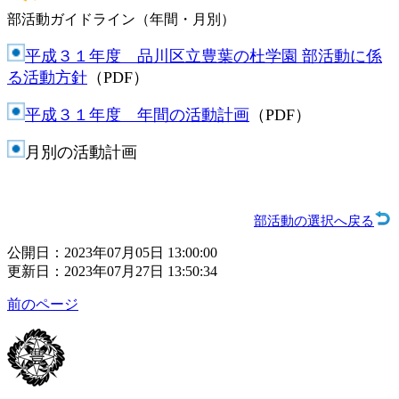
部活動ガイドライン（年間・月別）
平成３１年度 品川区立豊葉の杜学園 部活動に係
る活動方針
（PDF）
平成３１年度 年間の活動計画
（PDF）
月別の活動計画
部活動の選択へ戻る
公開日：2023年07月05日 13:00:00
更新日：2023年07月27日 13:50:34
前のページ