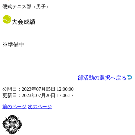
硬式テニス部（男子）
大会成績
※準備中
部活動の選択へ戻る
公開日：2023年07月05日 12:00:00
更新日：2023年07月20日 17:06:17
前のページ
次のページ