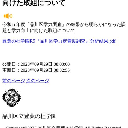
向けた取組について
令和５年度「品川区学力調査」の結果から明らかになった課
題と学力向上に向けた取組について
豊葉の杜学園R5『品川区学力定着度調査』分析結果.pdf
公開日：2023年09月29日 08:00:00
更新日：2023年09月29日 08:32:55
前のページ
次のページ
品川区立豊葉の杜学園